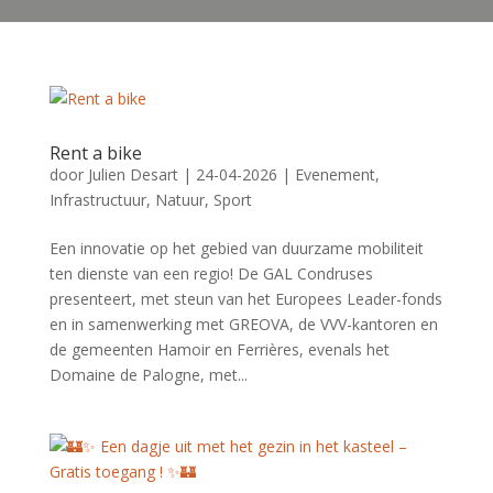
Rent a bike
door
Julien Desart
|
24-04-2026
|
Evenement
,
Infrastructuur
,
Natuur
,
Sport
Een innovatie op het gebied van duurzame mobiliteit
ten dienste van een regio! De GAL Condruses
presenteert, met steun van het Europees Leader-fonds
en in samenwerking met GREOVA, de VVV-kantoren en
de gemeenten Hamoir en Ferrières, evenals het
Domaine de Palogne, met...