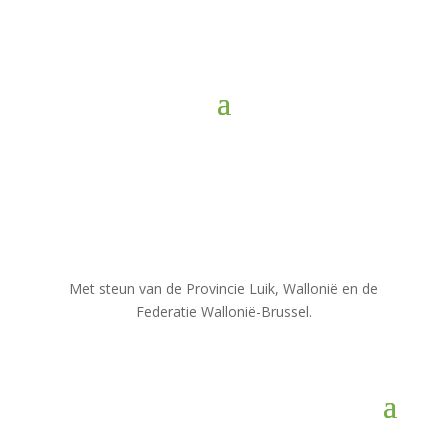
Met steun van de Provincie Luik, Wallonië en de
Federatie Wallonië-Brussel.