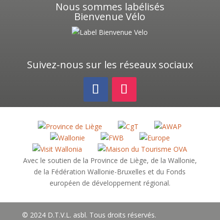
Nous sommes labélisés
Bienvenue Vélo
Suivez-nous sur les réseaux sociaux
Avec le soutien de la Province de Liège, de la Wallonie,
de la Fédération Wallonie-Bruxelles et du Fonds
européen de développement régional.
© 2024 D.T.V.L. asbl. Tous droits réservés.