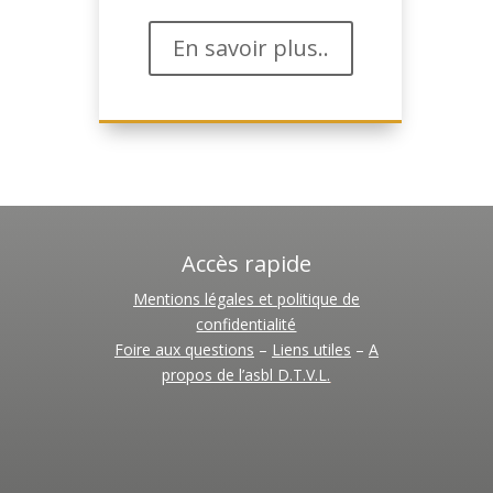
En savoir plus..
Accès rapide
Mentions légales et politique de
confidentialité
Foire aux questions
–
Liens utiles
–
A
propos de l’asbl D.T.V.L.