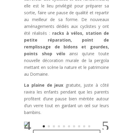
elle est le lieu privilégié pour préparer sa
sortie, faire une pause de qualité et repartir
au meilleur de sa forme. De nouveaux
aménagements dédiés aux cyclistes y ont
été réalisés :
racks à vélos, station de
petite réparation, point de
remplissage de bidons et gourdes,
points shop vélo
ainsi qu’une toute
nouvelle décoration murale de la pergola
mettant en scène la nature et le patrimoine
au Domaine.
La plaine de jeux
gratuite, juste à côté
ravira les enfants pendant que les parents
profitent d’une pause bien méritée autour
d’un verre tout en gardant un œil sur leurs
bambins.