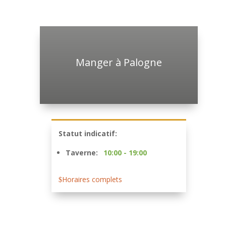
Manger à Palogne
Statut indicatif:
Taverne:
10:00 - 19:00
Horaires complets