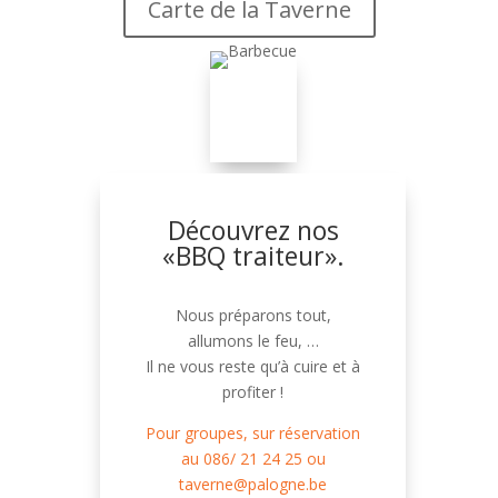
Carte de la Taverne
Découvrez nos
«BBQ traiteur».
Nous préparons tout,
allumons le feu, …
Il ne vous reste qu’à cuire et à
profiter !
Pour groupes, sur réservation
au 086/ 21 24 25 ou
taverne@palogne.be