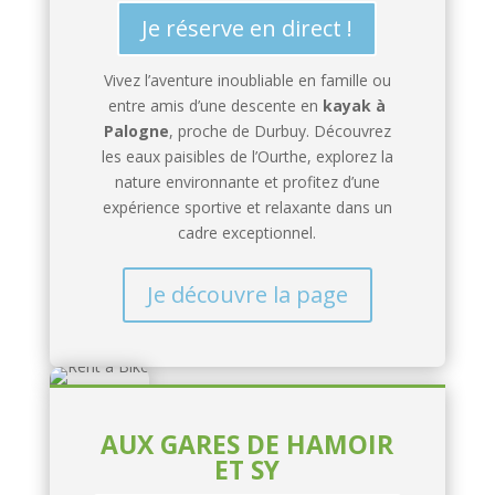
Je réserve en direct !
Vivez l’aventure inoubliable en famille ou
entre amis d’une descente en
kayak à
Palogne
, proche de Durbuy. Découvrez
les eaux paisibles de l’Ourthe, explorez la
nature environnante et profitez d’une
expérience sportive et relaxante dans un
cadre exceptionnel.
Je découvre la page
AUX GARES DE HAMOIR
ET SY