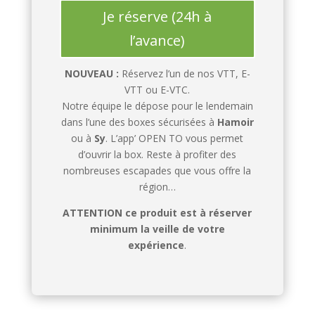
Je réserve (24h à
l’avance)
NOUVEAU :
Réservez l’un de nos VTT, E-
VTT ou E-VTC.
Notre équipe le dépose pour le lendemain
dans l’une des boxes sécurisées à
Hamoir
ou à
Sy
. L’app’ OPEN TO vous permet
d’ouvrir la box. Reste à profiter des
nombreuses escapades que vous offre la
région…
ATTENTION ce produit est à réserver
minimum la veille de votre
expérience
.