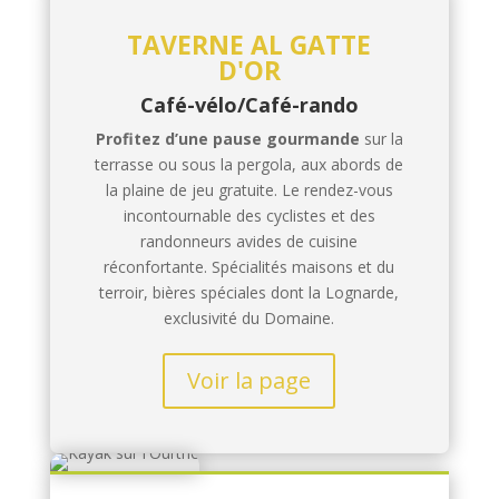
TAVERNE AL GATTE
D'OR
Café-vélo/Café-rando
Profitez d’une pause gourmande
sur la
terrasse ou sous la pergola, aux abords de
la plaine de jeu gratuite. Le rendez-vous
incontournable des cyclistes et des
randonneurs avides de cuisine
réconfortante. Spécialités maisons et du
terroir, bières spéciales dont la Lognarde,
exclusivité du Domaine.
Voir la page