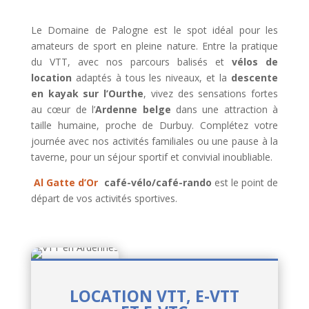
Le Domaine de Palogne est le spot idéal pour les
amateurs de sport en pleine nature. Entre la pratique
du VTT, avec nos parcours balisés et
vélos de
location
adaptés à tous les niveaux, et la
descente
en kayak sur l’Ourthe
, vivez des sensations fortes
au cœur de l’
Ardenne belge
dans une attraction à
taille humaine, proche de Durbuy. Complétez votre
journée avec nos activités familiales ou une pause à la
taverne, pour un séjour sportif et convivial inoubliable.
Al Gatte d’Or
café-vélo/café-rando
est le point de
départ de vos activités sportives.
LOCATION VTT, E-VTT