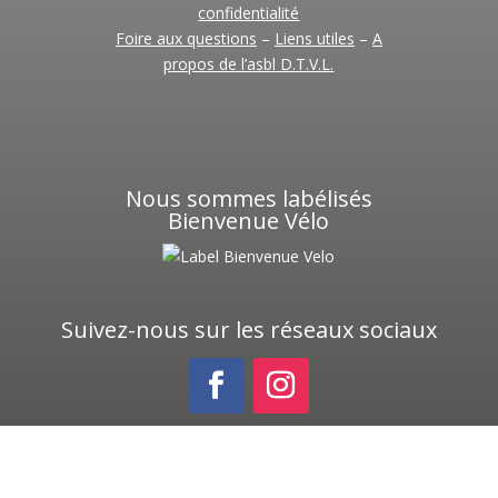
confidentialité
Foire aux questions
–
Liens utiles
–
A
propos de l’asbl D.T.V.L.
Nous sommes labélisés
Bienvenue Vélo
Suivez-nous sur les réseaux sociaux