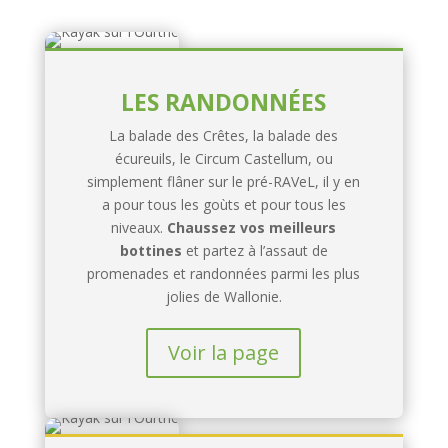
LES RANDONNÉES
La balade des Crêtes, la balade des
écureuils, le Circum Castellum, ou
simplement flâner sur le pré-RAVeL, il y en
a pour tous les goùts et pour tous les
niveaux.
Chaussez vos meilleurs
bottines
et partez à l’assaut de
promenades et randonnées parmi les plus
jolies de Wallonie.
Voir la page