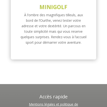
MINIGOLF
À l’ombre des magnifiques tilleuls, aux
bord de l’Ourthe, venez tester votre
adresse et votre dextérité. Un parcous en
toute simplicité mais qui vous reserve
quelques surprises. Rendez-vous à l’accueil
sport pour démarrer votre aventure.
Accès rapide
Mentions légales et politique de