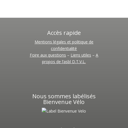
Accès rapide
Mentions légales et politique de
confidentialité
Foire aux questions
–
Liens utiles
–
A
propos de l’asbl D.T.V.L.
Nous sommes labélisés
Bienvenue Vélo