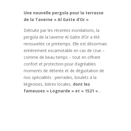
Une nouvelle pergola pour la terrasse
de la Taverne « Al Gatte d’Or »
Détruite par les récentes inondations, la
pergola de la taverne Al Gatte d’Or a été
renouvelée ce printemps. Elle est désormais
entièrement escamotable en cas de crue –
comme de beau temps – tout en offrant
confort et protection pour d’agréables
moments de détente et de dégustation de
nos spécialités : pierrades, boulets à la
liégeoises, bières locales,
dont les
fameuses « Lognarde » et « 1521 »
…